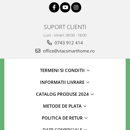
SUPORT CLIENTI
Luni - Vineri: 09:00 - 18:00
0743 912 414
office@vtacsmarthome.ro
TERMENI SI CONDITII
INFORMATII LIVRARE
CATALOG PRODUSE 2024
METODE DE PLATA
POLITICA DE RETUR
DATE COMERCIALE