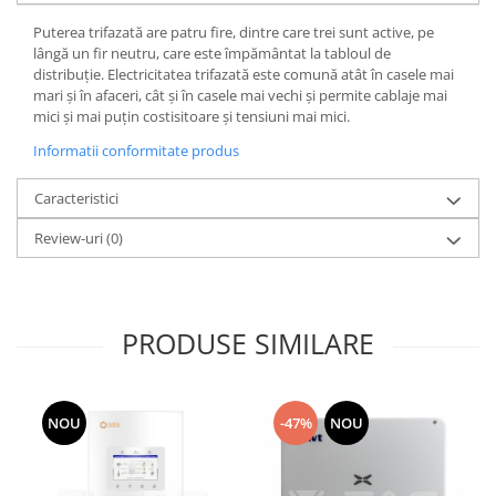
Puterea trifazată are patru fire, dintre care trei sunt active, pe
lângă un fir neutru, care este împământat la tabloul de
distribuție. Electricitatea trifazată este comună atât în ​​casele mai
mari și în afaceri, cât și în casele mai vechi și permite cablaje mai
mici și mai puțin costisitoare și tensiuni mai mici.
Informatii conformitate produs
Caracteristici
Review-uri
(0)
PRODUSE SIMILARE
NOU
-47%
NOU