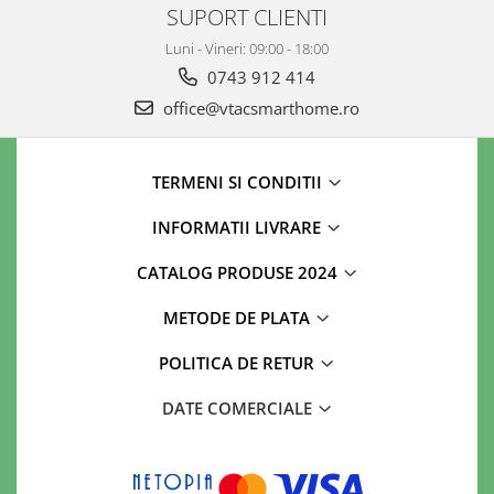
SUPORT CLIENTI
Luni - Vineri: 09:00 - 18:00
0743 912 414
office@vtacsmarthome.ro
TERMENI SI CONDITII
INFORMATII LIVRARE
CATALOG PRODUSE 2024
METODE DE PLATA
POLITICA DE RETUR
DATE COMERCIALE