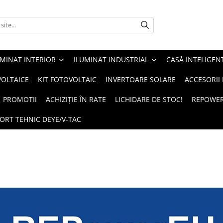
UMINAT INTERIOR
ILUMINAT INDUSTRIAL
CASĂ INTELIGEN
OLTAICE
KIT FOTOVOLTAIC
INVERTOARE SOLARE
ACCESORII
PROMOTII
ACHIZIȚIE ÎN RATE
LICHIDARE DE STOC!
REPOWE
ORT TEHNIC DEYE/V-TAC