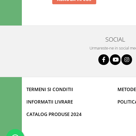
SOCIAL
Urmareste-ne in social me
TERMENI SI CONDITII
METODE
INFORMATII LIVRARE
POLITIC
CATALOG PRODUSE 2024