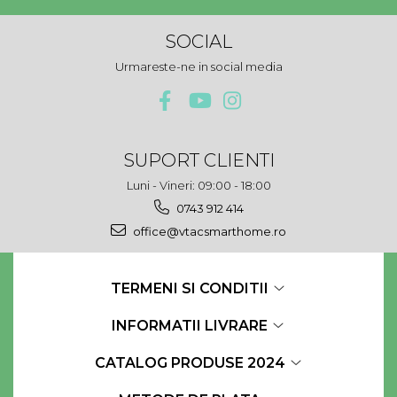
SOCIAL
Urmareste-ne in social media
SUPORT CLIENTI
Luni - Vineri: 09:00 - 18:00
0743 912 414
office@vtacsmarthome.ro
TERMENI SI CONDITII
INFORMATII LIVRARE
CATALOG PRODUSE 2024