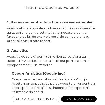
Tipuri de Cookies Folosite
1. Necesare pentru functionarea website-ului
Acest website foloseste cookie-uri pentru a salva sesiunile
utilizatorilor si pentru activitati strict necesare pentru
functionarea lui, de exemplu cosul de cumparaturi sau
produsele vizualizate recent.
2. Analytics
Acest tip de servicii permite monitorizarea si analiza
traficului in website. Poate sa fie folosit pentru a urmari
comportamentul utilizatorilor.
Google Analytics (Google Inc.)
Este un serviciu de analiza web furnizat de Google.
Acesta monitorizeaza utilizarea website-urilor pentru a
crea rapoarte si ne ajuta sa imbunatatim experienta
utilizatorilor in pagini.
POLITICA DE CONFIDENTIALITATE
DEZACTIVEAZA COOKIE