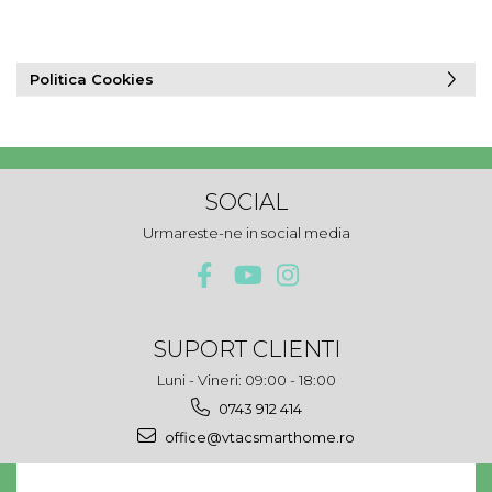
Politica Cookies
SOCIAL
Urmareste-ne in social media
SUPORT CLIENTI
Luni - Vineri: 09:00 - 18:00
0743 912 414
office@vtacsmarthome.ro