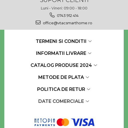
Luni - Vineri: 09:00 - 18:00
0743 912 414
office@vtacsmarthome.ro
TERMENI SI CONDITII
INFORMATII LIVRARE
CATALOG PRODUSE 2024
METODE DE PLATA
POLITICA DE RETUR
DATE COMERCIALE