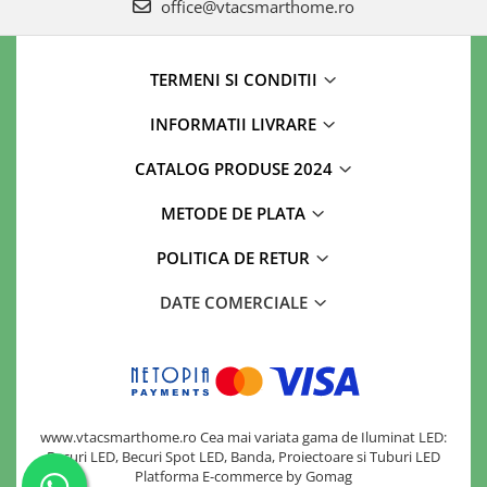
office@vtacsmarthome.ro
TERMENI SI CONDITII
INFORMATII LIVRARE
CATALOG PRODUSE 2024
METODE DE PLATA
POLITICA DE RETUR
DATE COMERCIALE
www.vtacsmarthome.ro Cea mai variata gama de Iluminat LED:
Becuri LED, Becuri Spot LED, Banda, Proiectoare si Tuburi LED
Platforma E-commerce by Gomag