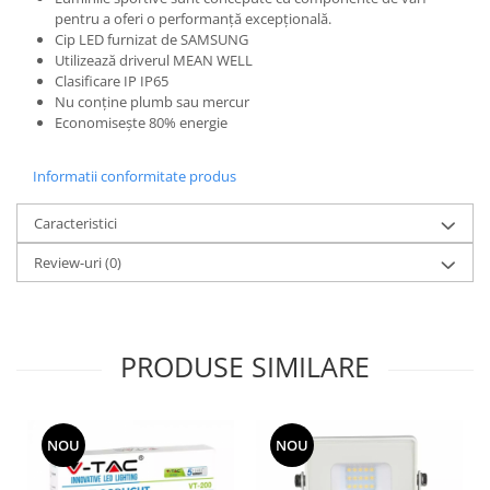
pentru a oferi o performanță excepțională.
Cip LED furnizat de SAMSUNG
Utilizează driverul MEAN WELL
Clasificare IP IP65
Nu conține plumb sau mercur
Economisește 80% energie
Informatii conformitate produs
Caracteristici
Review-uri
(0)
PRODUSE SIMILARE
NOU
NOU