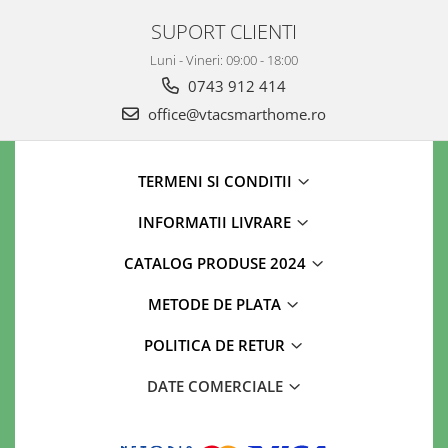
SUPORT CLIENTI
Luni - Vineri: 09:00 - 18:00
0743 912 414
office@vtacsmarthome.ro
TERMENI SI CONDITII
INFORMATII LIVRARE
CATALOG PRODUSE 2024
METODE DE PLATA
POLITICA DE RETUR
DATE COMERCIALE