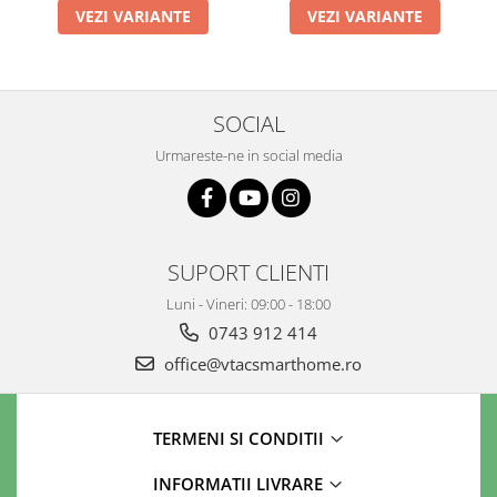
VEZI VARIANTE
VEZI VARIANTE
SOCIAL
Urmareste-ne in social media
SUPORT CLIENTI
Luni - Vineri: 09:00 - 18:00
0743 912 414
office@vtacsmarthome.ro
TERMENI SI CONDITII
INFORMATII LIVRARE