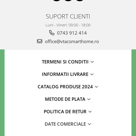
SUPORT CLIENTI
Luni - Vineri: 09:00 - 18:00
0743 912 414
office@vtacsmarthome.ro
TERMENI SI CONDITII
INFORMATII LIVRARE
CATALOG PRODUSE 2024
METODE DE PLATA
POLITICA DE RETUR
DATE COMERCIALE