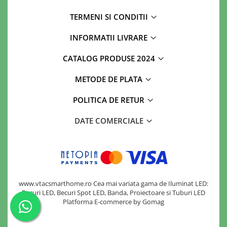
TERMENI SI CONDITII
INFORMATII LIVRARE
CATALOG PRODUSE 2024
METODE DE PLATA
POLITICA DE RETUR
DATE COMERCIALE
www.vtacsmarthome.ro Cea mai variata gama de Iluminat LED:
Becuri LED, Becuri Spot LED, Banda, Proiectoare si Tuburi LED
Platforma E-commerce by Gomag