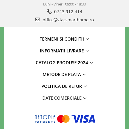
Luni - Vineri: 09:00 - 18:00
0743 912 414
office@vtacsmarthome.ro
TERMENI SI CONDITII
INFORMATII LIVRARE
CATALOG PRODUSE 2024
METODE DE PLATA
POLITICA DE RETUR
DATE COMERCIALE