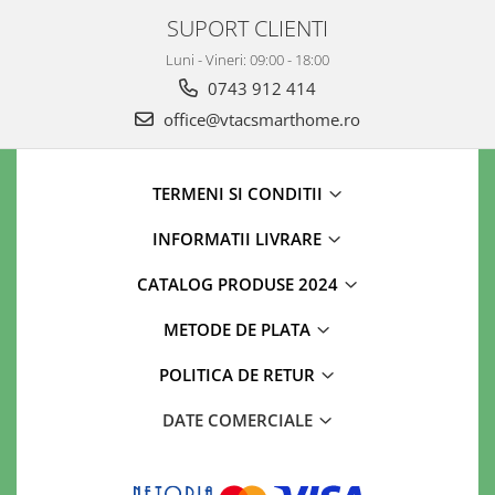
SUPORT CLIENTI
Luni - Vineri: 09:00 - 18:00
0743 912 414
office@vtacsmarthome.ro
TERMENI SI CONDITII
INFORMATII LIVRARE
CATALOG PRODUSE 2024
METODE DE PLATA
POLITICA DE RETUR
DATE COMERCIALE