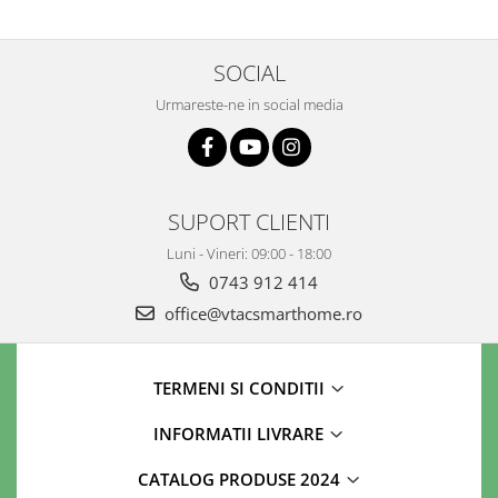
SOCIAL
Urmareste-ne in social media
SUPORT CLIENTI
Luni - Vineri: 09:00 - 18:00
0743 912 414
office@vtacsmarthome.ro
TERMENI SI CONDITII
INFORMATII LIVRARE
CATALOG PRODUSE 2024