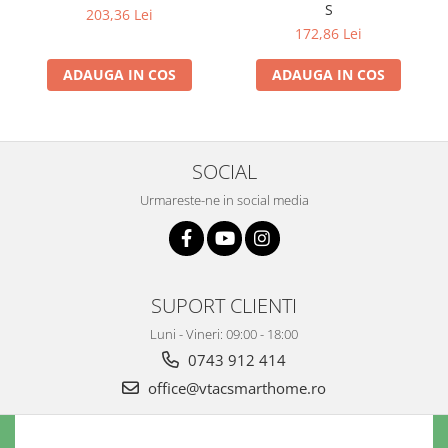
S
203,36 Lei
172,86 Lei
ADAUGA IN COS
ADAUGA IN COS
SOCIAL
Urmareste-ne in social media
SUPORT CLIENTI
Luni - Vineri: 09:00 - 18:00
0743 912 414
office@vtacsmarthome.ro