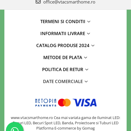
office@vtacsmarthome.ro
TERMENI SI CONDITII
INFORMATII LIVRARE
CATALOG PRODUSE 2024
METODE DE PLATA
POLITICA DE RETUR
DATE COMERCIALE
www.vtacsmarthome.ro Cea mai variata gama de Iluminat LED:
Becuri LED, Becuri Spot LED, Banda, Proiectoare si Tuburi LED
Platforma E-commerce by Gomag