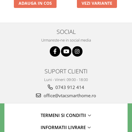
ADAUGA IN COS
VEZI VARIANTE
SOCIAL
Urmareste-ne in social media
SUPORT CLIENTI
Luni - Vineri: 09:00 - 18:00
0743 912 414
office@vtacsmarthome.ro
TERMENI SI CONDITII
INFORMATII LIVRARE