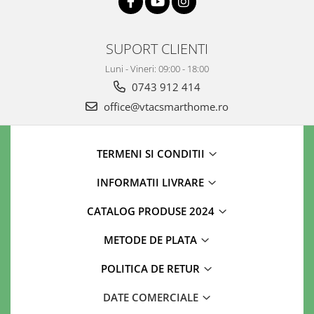
SUPORT CLIENTI
Luni - Vineri: 09:00 - 18:00
0743 912 414
office@vtacsmarthome.ro
TERMENI SI CONDITII
INFORMATII LIVRARE
CATALOG PRODUSE 2024
METODE DE PLATA
POLITICA DE RETUR
DATE COMERCIALE