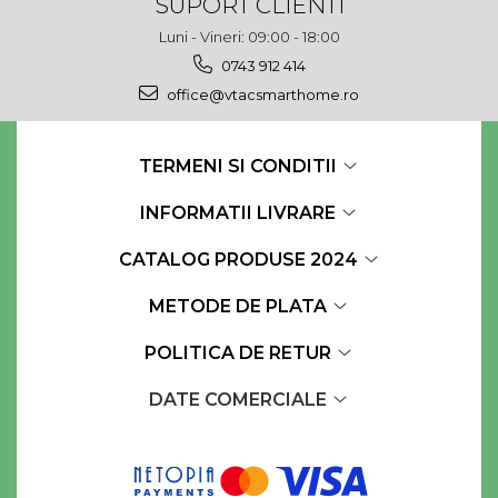
SUPORT CLIENTI
Luni - Vineri: 09:00 - 18:00
0743 912 414
office@vtacsmarthome.ro
TERMENI SI CONDITII
INFORMATII LIVRARE
CATALOG PRODUSE 2024
METODE DE PLATA
POLITICA DE RETUR
DATE COMERCIALE