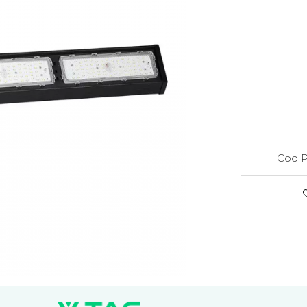
Cod P