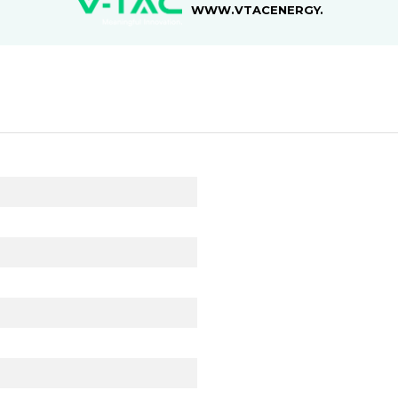
WWW.VTACENERGY.RO