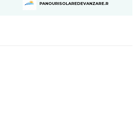
PANOURISOLAREDEVANZARE.RO