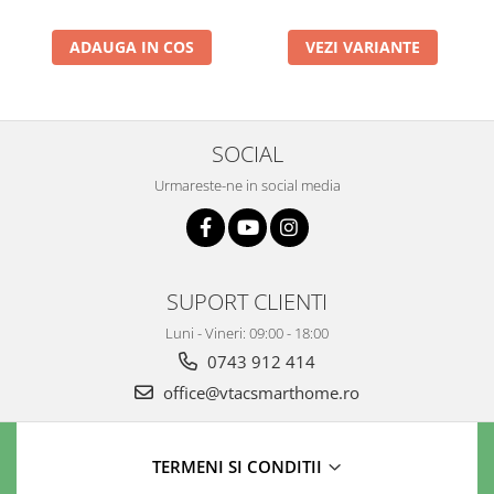
ADAUGA IN COS
VEZI VARIANTE
SOCIAL
Urmareste-ne in social media
SUPORT CLIENTI
Luni - Vineri: 09:00 - 18:00
0743 912 414
office@vtacsmarthome.ro
TERMENI SI CONDITII