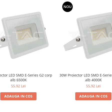
NOU
ector LED SMD E-Series G2 corp
30W Proiector LED SMD E-Serie
alb 6500K
alb 4000K
55,92 Lei
55,92 Lei
ADAUGA IN COS
ADAUGA IN COS