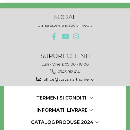
SOCIAL
Urmareste-ne in social media
SUPORT CLIENTI
Luni - Vineri: 09:00 - 18:00
0743 912 414
office@vtacsmarthome.ro
TERMENI SI CONDITII
INFORMATII LIVRARE
CATALOG PRODUSE 2024