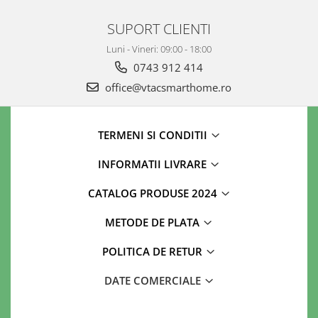
SUPORT CLIENTI
Luni - Vineri: 09:00 - 18:00
0743 912 414
office@vtacsmarthome.ro
TERMENI SI CONDITII
INFORMATII LIVRARE
CATALOG PRODUSE 2024
METODE DE PLATA
POLITICA DE RETUR
DATE COMERCIALE