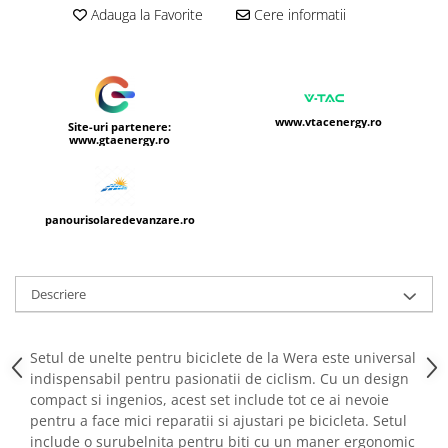
Adauga la Favorite
Cere informatii
www.vtacenergy.ro
Site-uri partenere:
www.gtaenergy.ro
panourisolaredevanzare.ro
Descriere
Setul de unelte pentru biciclete de la Wera este universal
indispensabil pentru pasionatii de ciclism. Cu un design
compact si ingenios, acest set include tot ce ai nevoie
pentru a face mici reparatii si ajustari pe bicicleta. Setul
include o surubelnita pentru biti cu un maner ergonomic