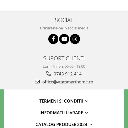
SOCIAL
Urmareste-ne in social media
SUPORT CLIENTI
Luni - Vineri: 09:00 - 18:00
0743 912 414
office@vtacsmarthome.ro
TERMENI SI CONDITII
INFORMATII LIVRARE
CATALOG PRODUSE 2024