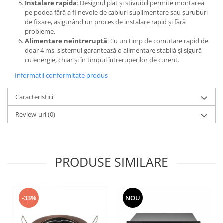
Instalare rapida
: Designul plat și stivuibil permite montarea
pe podea fără a fi nevoie de cabluri suplimentare sau șuruburi
de fixare, asigurând un proces de instalare rapid și fără
probleme.
Alimentare neîntreruptă
: Cu un timp de comutare rapid de
doar 4 ms, sistemul garantează o alimentare stabilă și sigură
cu energie, chiar și în timpul întreruperilor de curent.
Informatii conformitate produs
Caracteristici
Review-uri
(0)
PRODUSE SIMILARE
-33%
NOU