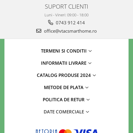
SUPORT CLIENTI
Luni - Vineri: 09:00 - 18:00
0743 912 414
office@vtacsmarthome.ro
TERMENI SI CONDITII
INFORMATII LIVRARE
CATALOG PRODUSE 2024
METODE DE PLATA
POLITICA DE RETUR
DATE COMERCIALE