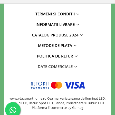
TERMENI SI CONDITII
INFORMATII LIVRARE
CATALOG PRODUSE 2024
METODE DE PLATA
POLITICA DE RETUR
DATE COMERCIALE
www.vtacsmarthome.ro Cea mai variata gama de Iluminat LED:
Becuri LED, Becuri Spot LED, Banda, Proiectoare si Tuburi LED
Platforma E-commerce by Gomag