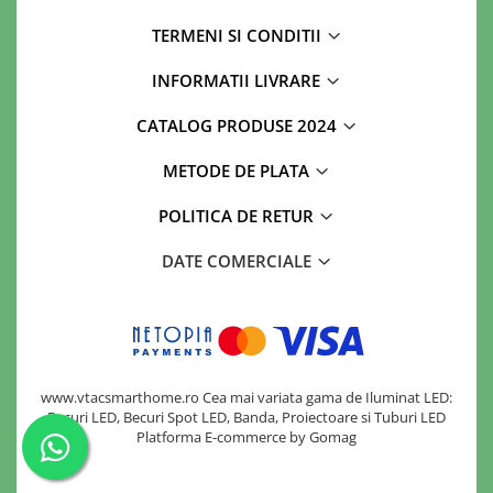
TERMENI SI CONDITII
INFORMATII LIVRARE
CATALOG PRODUSE 2024
METODE DE PLATA
POLITICA DE RETUR
DATE COMERCIALE
www.vtacsmarthome.ro Cea mai variata gama de Iluminat LED:
Becuri LED, Becuri Spot LED, Banda, Proiectoare si Tuburi LED
Platforma E-commerce by Gomag