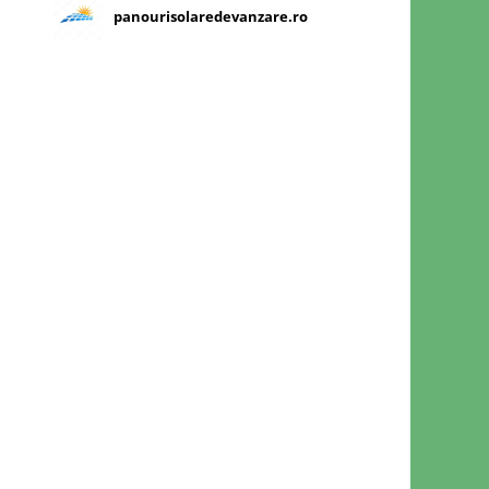
panourisolaredevanzare.ro