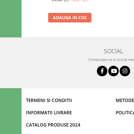
ADAUGA IN COS
SOCIAL
Urmareste-ne in social me
TERMENI SI CONDITII
METODE
INFORMATII LIVRARE
POLITIC
CATALOG PRODUSE 2024