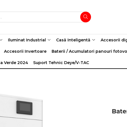
Iluminat Industrial
Casă Inteligentă
Accesorii di
Accesorii Invertoare
Baterii / Acumulatori panouri fotovo
a Verde 2024
Suport Tehnic Deye/V-TAC
Bate