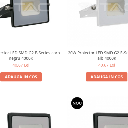
ector LED SMD G2 E-Series corp
20W Proiector LED SMD G2 E-Se
negru 4000K
alb 4000K
40,67 Lei
40,67 Lei
ADAUGA IN COS
ADAUGA IN COS
NOU