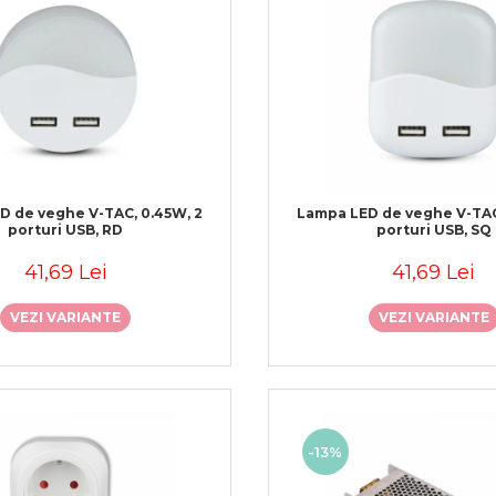
D de veghe V-TAC, 0.45W, 2
Lampa LED de veghe V-TAC
porturi USB, RD
porturi USB, SQ
41,69 Lei
41,69 Lei
VEZI VARIANTE
VEZI VARIANTE
-13%