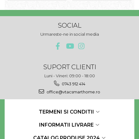
SOCIAL
Urmareste-ne in social media
SUPORT CLIENTI
Luni - Vineri: 09:00 - 18:00
0743 912 414
office@vtacsmarthome.ro
TERMENI SI CONDITII
INFORMATII LIVRARE
CATALOG PRODUSE 2024