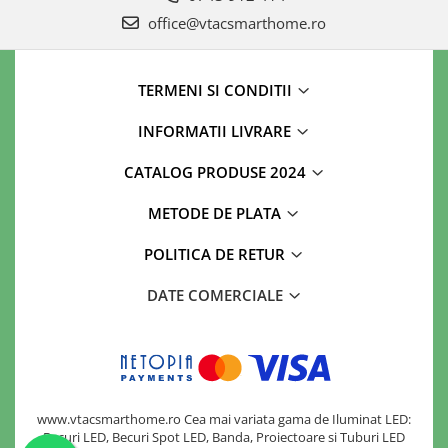
office@vtacsmarthome.ro
TERMENI SI CONDITII
INFORMATII LIVRARE
CATALOG PRODUSE 2024
METODE DE PLATA
POLITICA DE RETUR
DATE COMERCIALE
www.vtacsmarthome.ro Cea mai variata gama de Iluminat LED:
Becuri LED, Becuri Spot LED, Banda, Proiectoare si Tuburi LED