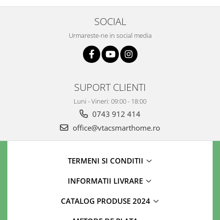
SOCIAL
Urmareste-ne in social media
SUPORT CLIENTI
Luni - Vineri: 09:00 - 18:00
0743 912 414
office@vtacsmarthome.ro
TERMENI SI CONDITII
INFORMATII LIVRARE
CATALOG PRODUSE 2024