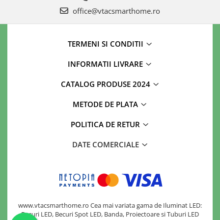
office@vtacsmarthome.ro
TERMENI SI CONDITII
INFORMATII LIVRARE
CATALOG PRODUSE 2024
METODE DE PLATA
POLITICA DE RETUR
DATE COMERCIALE
www.vtacsmarthome.ro Cea mai variata gama de Iluminat LED:
Becuri LED, Becuri Spot LED, Banda, Proiectoare si Tuburi LED