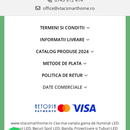
0743 912 414
office@vtacsmarthome.ro
TERMENI SI CONDITII
INFORMATII LIVRARE
CATALOG PRODUSE 2024
METODE DE PLATA
POLITICA DE RETUR
DATE COMERCIALE
www.vtacsmarthome.ro Cea mai variata gama de Iluminat LED:
Becuri LED, Becuri Spot LED, Banda, Proiectoare si Tuburi LED