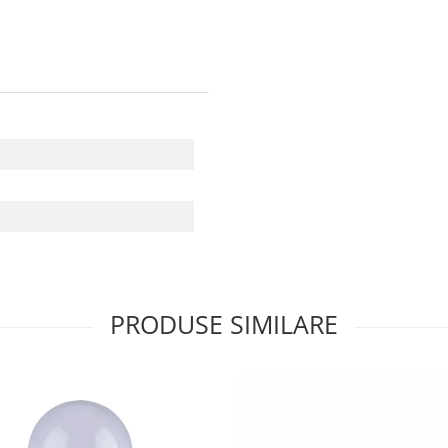
W
PRODUSE SIMILARE