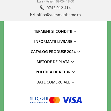
Luni - Vineri: 09:00 - 18:00
0743 912 414
office@vtacsmarthome.ro
TERMENI SI CONDITII
INFORMATII LIVRARE
CATALOG PRODUSE 2024
METODE DE PLATA
POLITICA DE RETUR
DATE COMERCIALE