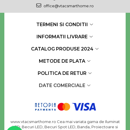
office@vtacsmarthome.ro
TERMENI SI CONDITII
INFORMATII LIVRARE
CATALOG PRODUSE 2024
METODE DE PLATA
POLITICA DE RETUR
DATE COMERCIALE
www.vtacsmarthome.ro Cea mai variata gama de Iluminat
LED: Becuri LED, Becuri Spot LED, Banda, Proiectoare si