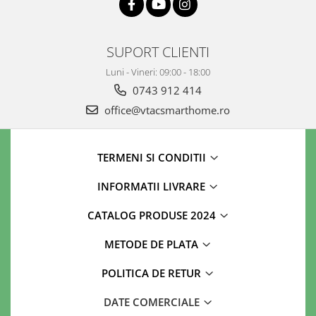
SUPORT CLIENTI
Luni - Vineri: 09:00 - 18:00
0743 912 414
office@vtacsmarthome.ro
TERMENI SI CONDITII
INFORMATII LIVRARE
CATALOG PRODUSE 2024
METODE DE PLATA
POLITICA DE RETUR
DATE COMERCIALE