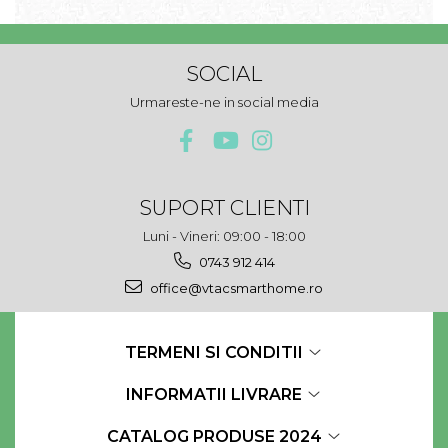
SOCIAL
Urmareste-ne in social media
SUPORT CLIENTI
Luni - Vineri: 09:00 - 18:00
0743 912 414
office@vtacsmarthome.ro
TERMENI SI CONDITII
INFORMATII LIVRARE
CATALOG PRODUSE 2024