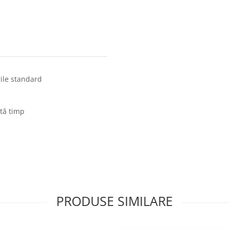
ile standard
ită timp
PRODUSE SIMILARE