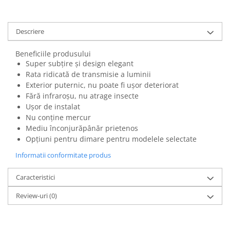
Descriere
Beneficiile produsului
Super subțire și design elegant
Rata ridicată de transmisie a luminii
Exterior puternic, nu poate fi ușor deteriorat
Fără infraroșu, nu atrage insecte
Ușor de instalat
Nu conține mercur
Mediu înconjurăpânăr prietenos
Opțiuni pentru dimare pentru modelele selectate
Informatii conformitate produs
Caracteristici
Review-uri
(0)