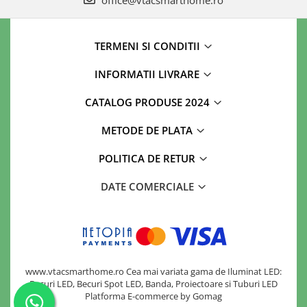
office@vtacsmarthome.ro
TERMENI SI CONDITII
INFORMATII LIVRARE
CATALOG PRODUSE 2024
METODE DE PLATA
POLITICA DE RETUR
DATE COMERCIALE
www.vtacsmarthome.ro Cea mai variata gama de Iluminat LED:
Becuri LED, Becuri Spot LED, Banda, Proiectoare si Tuburi LED
Platforma E-commerce by Gomag