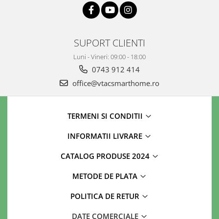
SUPORT CLIENTI
Luni - Vineri: 09:00 - 18:00
0743 912 414
office@vtacsmarthome.ro
TERMENI SI CONDITII
INFORMATII LIVRARE
CATALOG PRODUSE 2024
METODE DE PLATA
POLITICA DE RETUR
DATE COMERCIALE