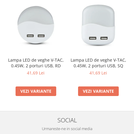
Lampa LED de veghe V-TAC,
Lampa LED de veghe V-TAC,
0.45W, 2 porturi USB, RD
0.45W, 2 porturi USB, SQ
41,69 Lei
41,69 Lei
VEZI VARIANTE
VEZI VARIANTE
SOCIAL
Urmareste-ne in social media