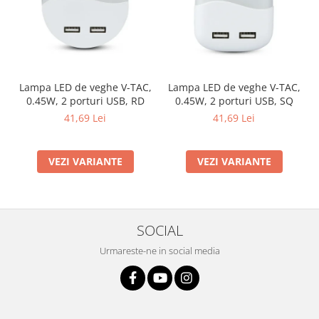
Lampa LED de veghe V-TAC,
Lampa LED de veghe V-TAC,
0.45W, 2 porturi USB, RD
0.45W, 2 porturi USB, SQ
41,69 Lei
41,69 Lei
VEZI VARIANTE
VEZI VARIANTE
SOCIAL
Urmareste-ne in social media