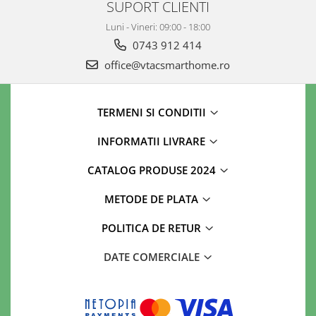
SUPORT CLIENTI
Luni - Vineri: 09:00 - 18:00
0743 912 414
office@vtacsmarthome.ro
TERMENI SI CONDITII
INFORMATII LIVRARE
CATALOG PRODUSE 2024
METODE DE PLATA
POLITICA DE RETUR
DATE COMERCIALE