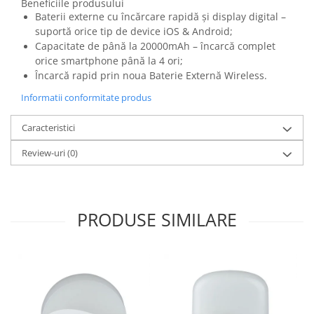
Beneficiile produsului
Baterii externe cu încărcare rapidă și display digital –
suportă orice tip de device iOS & Android;
Capacitate de până la 20000mAh – încarcă complet
orice smartphone până la 4 ori;
Încarcă rapid prin noua Baterie Externă Wireless.
Informatii conformitate produs
Caracteristici
Review-uri
(0)
PRODUSE SIMILARE