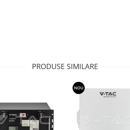
PRODUSE SIMILARE
NOU