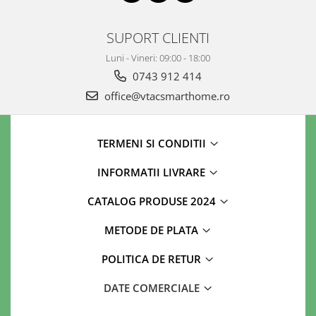
SUPORT CLIENTI
Luni - Vineri: 09:00 - 18:00
0743 912 414
office@vtacsmarthome.ro
TERMENI SI CONDITII
INFORMATII LIVRARE
CATALOG PRODUSE 2024
METODE DE PLATA
POLITICA DE RETUR
DATE COMERCIALE