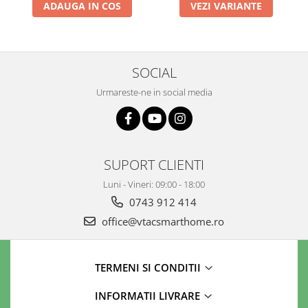
ADAUGA IN COS
VEZI VARIANTE
SOCIAL
Urmareste-ne in social media
SUPORT CLIENTI
Luni - Vineri: 09:00 - 18:00
0743 912 414
office@vtacsmarthome.ro
TERMENI SI CONDITII
INFORMATII LIVRARE